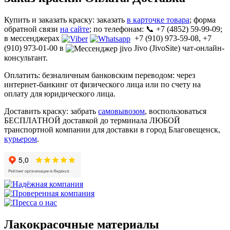
Купить и заказать краску: заказать
в карточке товара
; форма
обратной связи
на сайте
; по телефонам: 📞 +7 (4852) 59-99-09;
в мессенджерах
+7 (910) 973-59-08, +7
(910) 973-01-00 в
Jivo (JivoSite) чат-онлайн-
консультант.
Оплатить: безналичным банковским переводом: через
интернет-банкинг от физического лица или по счету на
оплату для юридического лица.
Доставить краску: забрать
самовывозом
, воспользоваться
БЕСПЛАТНОЙ доставкой до терминала ЛЮБОЙ
транспортной компании для доставки в город Благовещенск,
курьером
.
Лакокрасочные материалы