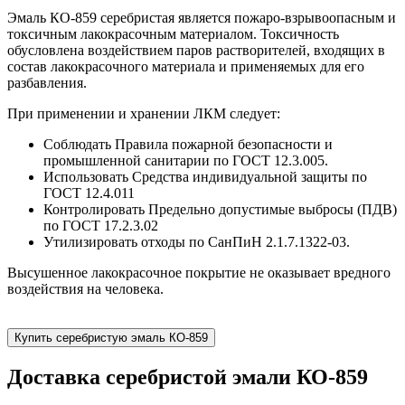
Эмаль КО-859 серебристая является пожаро-взрывоопасным и
токсичным лакокрасочным материалом. Токсичность
обусловлена воздействием паров растворителей, входящих в
состав лакокрасочного материала и применяемых для его
разбавления.
При применении и хранении ЛКМ следует:
Соблюдать Правила пожарной безопасности и
промышленной санитарии по ГОСТ 12.3.005.
Использовать Средства индивидуальной защиты по
ГОСТ 12.4.011
Контролировать Предельно допустимые выбросы (ПДВ)
по ГОСТ 17.2.3.02
Утилизировать отходы по СанПиН 2.1.7.1322-03.
Высушенное лакокрасочное покрытие не оказывает вредного
воздействия на человека.
Купить серебристую эмаль КО-859
Доставка серебристой эмали КО-859