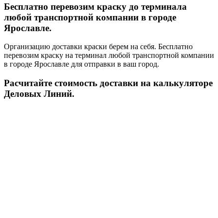
Бесплатно перевозим краску до терминала
любой транспортной компании в городе
Ярославле.
Организацию доставки краски берем на себя. Бесплатно
перевозим краску на терминал любой транспортной компании
в городе Ярославле для отправки в ваш город.
Расчитайте стоимость доставки на калькуляторе
Деловых Линий.