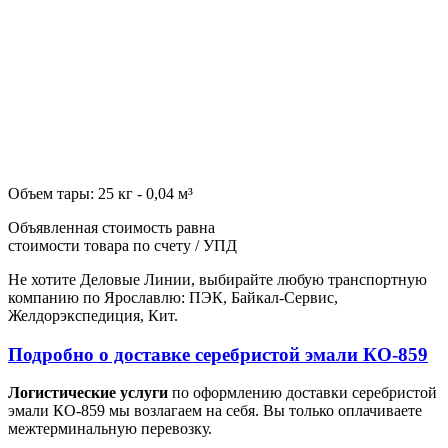
Объем тары: 25 кг - 0,04 м³
Объявленная стоимость равна
стоимости товара по счету / УПД
Не хотите Деловые Линии, выбирайте любую транспортную
компанию по Ярославлю: ПЭК, Байкал-Сервис,
Желдорэкспедиция, Кит.
Подробно о доставке серебристой эмали КО-859
Логистические услуги
по оформлению доставки серебристой
эмали КО-859 мы возлагаем на себя. Вы только оплачиваете
межтерминальную перевозку.