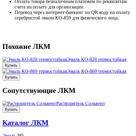
Оплата товара безналичным платежем по реквизитам
счета на оплату для организации.
Перевод через интернет-банкинг по QR коду на оплату
серебристой эмали КО-859 для физического лица.
Похожие ЛКМ
Эмаль КО-828 термостойкая
Купить
Эмаль КО-869 термостойкая
Купить
Сопутствующие ЛКМ
Растворитель Сольвент
Купить
Каталог ЛКМ
Эмаль
385