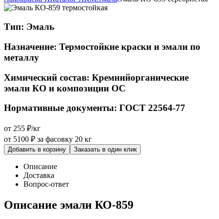
Тип:
Эмаль
Назначение:
Термостойкие краски и эмали по
металлу
Химический состав:
Кремнийорганические
эмали КО и композиции ОС
Нормативные документы:
ГОСТ 22564-77
от 255 ₽/кг
от 5100 ₽
за фасовку 20 кг
Добавить в корзину
Заказать в один клик
Описание
Доставка
Вопрос-ответ
Описание эмали КО-859