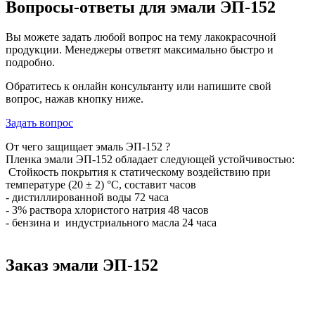
Вопросы-ответы для эмали ЭП-152
Вы можете задать любой вопрос на тему лакокрасочной
продукции. Менеджеры ответят максимально быстро и
подробно.
Обратитесь к онлайн консультанту или напишите свой
вопрос, нажав кнопку ниже.
Задать вопрос
От чего защищает эмаль ЭП-152 ?
Пленка эмали ЭП-152 обладает следующей устойчивостью:
Стойкость покрытия к статическому воздействию при
температуре (20 ± 2) °С, составит часов
- дистиллированной воды 72 часа
- 3% раствора хлористого натрия 48 часов
- бензина и индустриального масла 24 часа
Заказ эмали ЭП-152