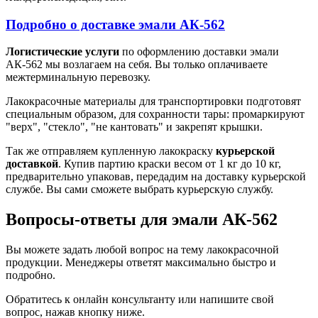
Подробно о доставке эмали АК-562
Логистические услуги
по оформлению доставки эмали
АК-562 мы возлагаем на себя. Вы только оплачиваете
межтерминальную перевозку.
Лакокрасочные материалы для транспортировки подготовят
специальным образом, для сохранности тары: промаркируют
"верх", "стекло", "не кантовать" и закрепят крышки.
Так же отправляем купленную лакокраску
курьерской
доставкой
. Купив партию краски весом от 1 кг до 10 кг,
предварительно упаковав, передадим на доставку курьерской
службе. Вы сами сможете выбрать курьерскую службу.
Вопросы-ответы для эмали АК-562
Вы можете задать любой вопрос на тему лакокрасочной
продукции. Менеджеры ответят максимально быстро и
подробно.
Обратитесь к онлайн консультанту или напишите свой
вопрос, нажав кнопку ниже.