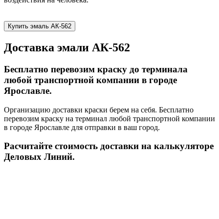
Купить эмаль АК-562
Доставка эмали АК-562
Бесплатно перевозим краску до терминала
любой транспортной компании в городе
Ярославле.
Организацию доставки краски берем на себя. Бесплатно
перевозим краску на терминал любой транспортной компании
в городе Ярославле для отправки в ваш город.
Расчитайте стоимость доставки на калькуляторе
Деловых Линий.