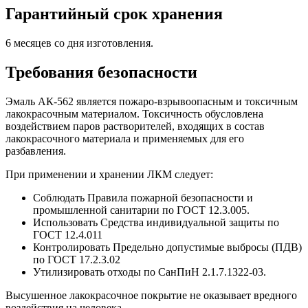
Гарантийный срок хранения
6 месяцев со дня изготовления.
Требования безопасности
Эмаль АК-562 является пожаро-взрывоопасным и токсичным
лакокрасочным материалом. Токсичность обусловлена
воздействием паров растворителей, входящих в состав
лакокрасочного материала и применяемых для его
разбавления.
При применении и хранении ЛКМ следует:
Соблюдать Правила пожарной безопасности и
промышленной санитарии по ГОСТ 12.3.005.
Использовать Средства индивидуальной защиты по
ГОСТ 12.4.011
Контролировать Предельно допустимые выбросы (ПДВ)
по ГОСТ 17.2.3.02
Утилизировать отходы по СанПиН 2.1.7.1322-03.
Высушенное лакокрасочное покрытие не оказывает вредного
воздействия на человека.