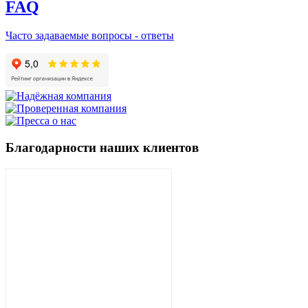
FAQ
Часто задаваемые вопросы - ответы
Благодарности наших клиентов