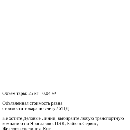
Объем тары: 25 кг - 0,04 м³
Объявленная стоимость равна
стоимости товара по счету / УПД
Не хотите Деловые Линии, выбирайте любую транспортную
компанию по Ярославлю: ПЭК, Байкал-Сервис,
Желдорэкспедиция, Кит.