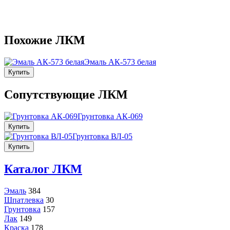
Похожие ЛКМ
Эмаль АК-573 белая
Купить
Сопутствующие ЛКМ
Грунтовка АК-069
Купить
Грунтовка ВЛ-05
Купить
Каталог ЛКМ
Эмаль
384
Шпатлевка
30
Грунтовка
157
Лак
149
Краска
178