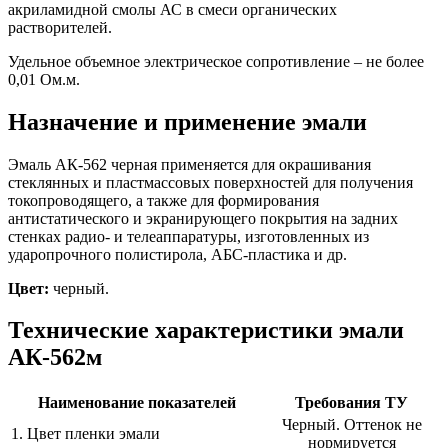
акриламидной смолы АС в смеси органических
растворителей.
Удельное объемное электрическое сопротивление – не более
0,01 Ом.м.
Назначение и применение эмали
Эмаль АК-562 черная применяется для окрашивания
стеклянных и пластмассовых поверхностей для получения
токопроводящего, а также для формирования
антистатического и экранирующего покрытия на задних
стенках радио- и телеаппаратуры, изготовленных из
ударопрочного полистирола, АБС-пластика и др.
Цвет:
черный.
Технические характеристики эмали
АК-562м
Наименование показателей
Требования ТУ
Черный. Оттенок не
1. Цвет пленки эмали
нормируется