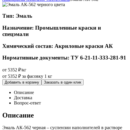
Тип:
Эмаль
Назначение:
Промышленные краски и
спецэмали
Химический состав:
Акриловые краски АК
Нормативные документы:
ТУ 6-21-11-333-281-91
от 5352 ₽/кг
от 5352 ₽
за фасовку 1 кг
Добавить в корзину
Заказать в один клик
Описание
Доставка
Вопрос-ответ
Описание
Эмаль АК-562 черная – суспензии наполнителей в растворе